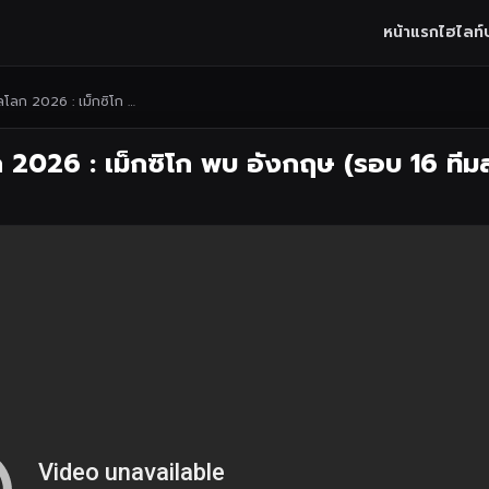
หน้าแรก
ไฮไลท
ไฮไลท์ ฟุตบอลโลก 2026 : เม็กซิโก พบ อังกฤษ (รอบ 16 ทีมสุดท้าย)
 2026 : เม็กซิโก พบ อังกฤษ (รอบ 16 ทีมส