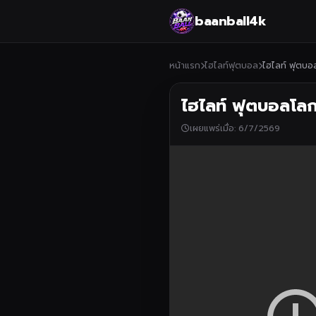
baanball4k
หน้าแรก
ไฮไลท์ฟุตบอล
ไฮไลท์ ฟุตบอลโลก
เผยแพร่เมื่อ: 6/7/2569