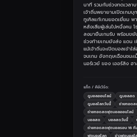
นาที รวมกับช่วงทดเวลาบา
เจ้าถิ่นพยายามเปิดเกมบุก
ทูเคิลแก้เกมยอดเยี่ยม พ
หลังเสียผู้เล่นไปหนึ่งคน
ลงมายืนเกมรับ พร้อมขยับ
ช่วงท้ายเกมยังส่ง แดน เบ
แม้เจ้าถิ่นจะเปิดบอลเข้
จบเกม อังกฤษเฉือนชนะเม็
นอร์เวย์ ของ เออร์ลิง ฮา
แท็ก / คีย์เวิร์ด:
ดูบอลออนไลน์
ดูบอลสด
ดูบอลโลกวันนี้
ถ่ายทอดส
ถ่ายทอดสดฟุตบอลออนไลน์
บอลสด
บอลสดวันนี้
ถ่ายทอดสดฟุตบอลรอบ 16 ที
ฟุตบอลโลก
ข่าวฟุตบอลโ